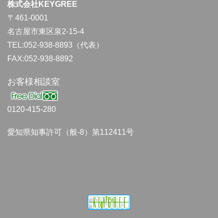
株式会社KEYGREE
〒461-0001
名古屋市東区泉2-15-4
TEL:052-938-8893（代表）
FAX:052-938-8892
お客様相談室
0120-415-280
愛知県知事許可（般-8）第112411号