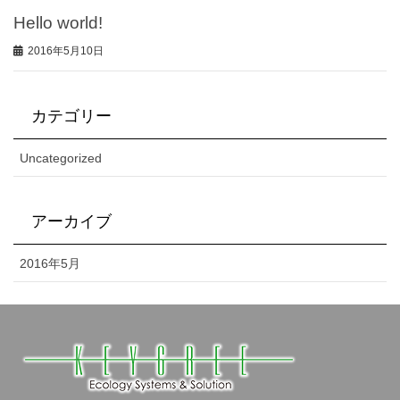
Hello world!
2016年5月10日
カテゴリー
Uncategorized
アーカイブ
2016年5月