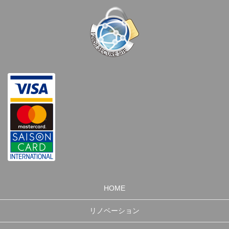
HOME
リノベーション